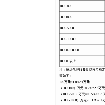
100-500
500-1000
1000-5000
5000-10000
10000-100000
100000以上
注：招标代理服务收费按差额定
额如下：
100万元×1.0%=1万元
（500-100）万元×0.7%=2.8万元
（1000-500）万元×0.55%=2.7
（5000-1000）万元×0.35%=14