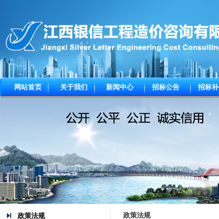
网站首页
关于我们
新闻中心
招标公告
招标补
政策法规
政策法规