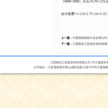
（6000-5000）万元×0.2%=2万
合计收费=1+2.8+2.75+14+2=2
上一篇：
中国招标投标行业自律公约
下一篇：
江西银信工程造价咨询有限公
江西银信工程造价咨询有限公司 2014 版权所
公司地址：江西省南昌市青山湖区高新大道1970号天幕国际