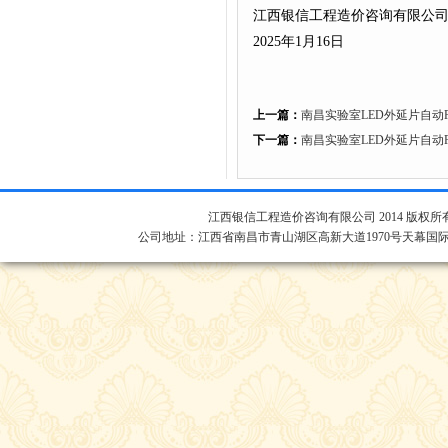
江西银信工程造价咨询有限公
2025年1月16日
上一篇：
南昌实验室LED外延片自
下一篇：
南昌实验室LED外延片自
江西银信工程造价咨询有限公司 2014 版权所
公司地址：江西省南昌市青山湖区高新大道1970号天幕国际