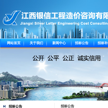
网站首页
关于我们
新闻中心
招标公告
招标补
招标公告
招标公告