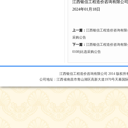
江西银信工程造价咨询有限公
2024年01月18日
上一篇：
江西银信工程造价咨询有限公司
采购公告
下一篇：
江西银信工程造价咨询有限公
0108)比选采购公告
江西银信工程造价咨询有限公司 2014 版权所
公司地址：江西省南昌市青山湖区高新大道1970号天幕国际