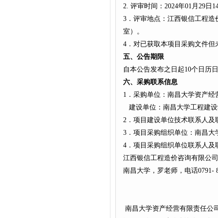
2. 评审时间：2024年01月29日1
3．评审地点：江西银信工程造
室）。
4．对已获取本项目采购文件但
五、公告期限
自本公告发布之日起10个日历
六、采购联系信息
1．采购单位：南昌大学资产经
建设单位：南昌大学工程建设
2．项目建设单位技术联系人及联系
3．项目采购组织单位：南昌大
4．项目采购组织单位联系人及
江西银信工程造价咨询有限公司，李
南昌大学，罗老师，电话0791- 83
南昌大学资产经营有限责任公